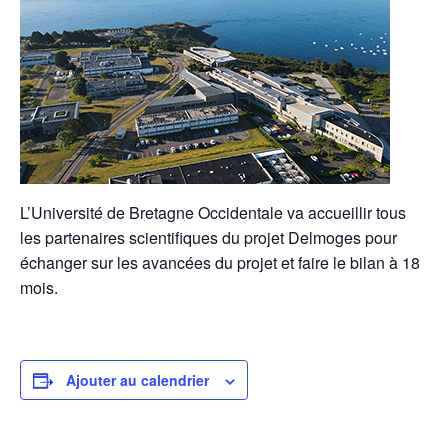
L’Université de Bretagne Occidentale va accueillir tous
les partenaires scientifiques du projet Delmoges pour
échanger sur les avancées du projet et faire le bilan à 18
mois.
Ajouter au calendrier