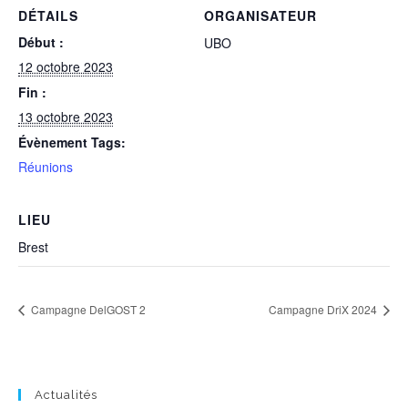
DÉTAILS
ORGANISATEUR
Début :
UBO
12 octobre 2023
Fin :
13 octobre 2023
Évènement Tags:
Réunions
LIEU
Brest
Campagne DelGOST 2
Campagne DriX 2024
Actualités