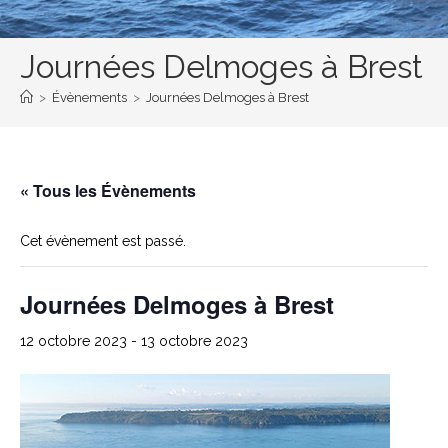
Journées Delmoges à Brest
>
Évènements
>
Journées Delmoges à Brest
« Tous les Évènements
Cet évènement est passé.
Journées Delmoges à Brest
12 octobre 2023
-
13 octobre 2023