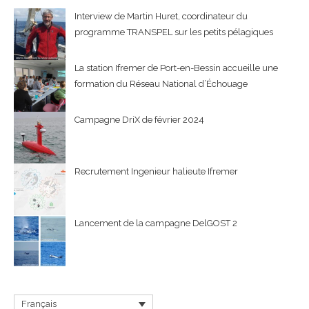
Interview de Martin Huret, coordinateur du
programme TRANSPEL sur les petits pélagiques
La station Ifremer de Port-en-Bessin accueille une
formation du Réseau National d’Échouage
Campagne DriX de février 2024
Recrutement Ingenieur halieute Ifremer
Lancement de la campagne DelGOST 2
Français