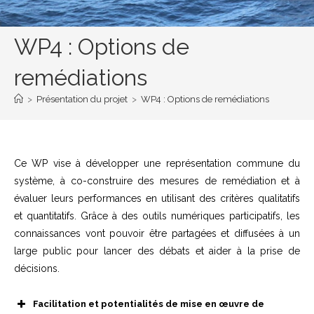
WP4 : Options de
remédiations
>
Présentation du projet
>
WP4 : Options de remédiations
Ce WP vise à développer une représentation commune du
système, à co-construire des mesures de remédiation et à
évaluer leurs performances en utilisant des critères qualitatifs
et quantitatifs. Grâce à des outils numériques participatifs, les
connaissances vont pouvoir être partagées et diffusées à un
large public pour lancer des débats et aider à la prise de
décisions.
Facilitation et potentialités de mise en œuvre de