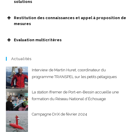
solutions
Restitution des connaissances et appel à proposition de
mesures
Evaluation multicritères
Actualités
Interview de Martin Huret, coordinateur du
programme TRANSPEL sur les petits pélagiques
La station Ifremer de Port-en-Bessin accueille une
formation du Réseau National d’Échouage
Campagne DriX de février 2024