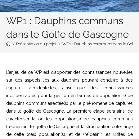
WP1 : Dauphins communs
dans le Golfe de Gascogne
>
Présentation du projet
>
WP1 : Dauphins communs dans le Golfe 
L’enjeu de ce WP est d’apporter des connaissances nouvelles
sur des aspects liés aux dauphins pouvant conduire à des
captures accidentelles, ainsi que des connaissances
indispensables pour la gestion en termes de population(s) de
dauphins communs affectée(s) par le phénomène de captures
dans le golfe de Gascogne. La première étape sera ainsi de
caractériser la ou les population(s) de dauphins communs
fréquentant le golfe de Gascogne et la structuration côte-large
de cette (ces) population(s), et de (re)définir les unités de