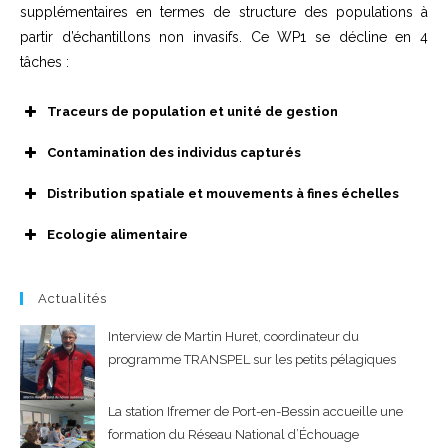
supplémentaires en termes de structure des populations à
partir d’échantillons non invasifs. Ce WP1 se décline en 4
tâches :
Traceurs de population et unité de gestion
Contamination des individus capturés
Distribution spatiale et mouvements à fines échelles
Ecologie alimentaire
Actualités
Interview de Martin Huret, coordinateur du
programme TRANSPEL sur les petits pélagiques
La station Ifremer de Port-en-Bessin accueille une
formation du Réseau National d’Échouage