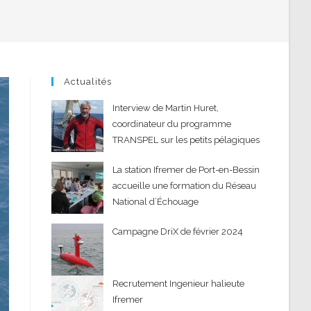
Actualités
Interview de Martin Huret,
coordinateur du programme
TRANSPEL sur les petits pélagiques
La station Ifremer de Port-en-Bessin
accueille une formation du Réseau
National d’Échouage
Campagne DriX de février 2024
Recrutement Ingenieur halieute
Ifremer