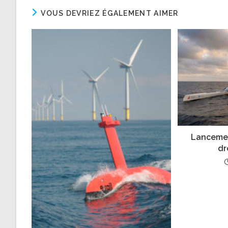
VOUS DEVRIEZ ÉGALEMENT AIMER
Lanceme
dr